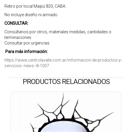
Retiro por local Maipú 833, CABA.
No incluye diseño ni armado
CONSULTAR:
Consúltanos por otros, materiales medidas, cantidades o
terminaciones.
Consultar por urgencias
Para más información:
https://www.centrolavalle.com.ar/informacion-de-productos-y-
servicios--news--8-1007
PRODUCTOS RELACIONADOS