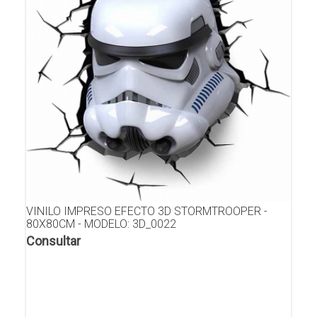
VINILO IMPRESO EFECTO 3D STORMTROOPER -
80X80CM - MODELO: 3D_0022
Consultar