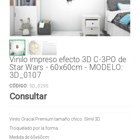
Vinilo impreso efecto 3D C-3PO de
Star Wars - 60x60cm - MODELO:
3D_0107
CÓDIGO:
3D_0295
Consultar
Vinilo Oracal Premium tamaño chico. Símil 3D.
Troquelado por la forma.
Medida de 60x60cm.