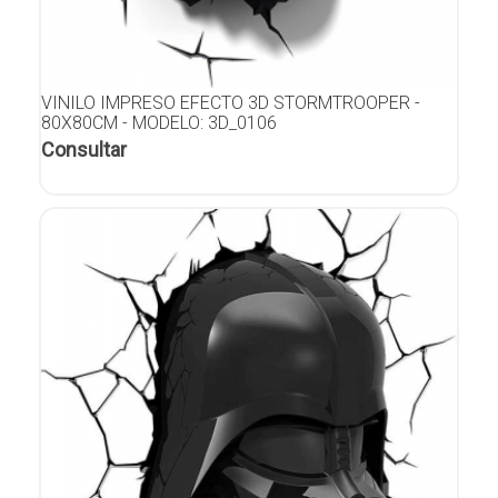
VINILO IMPRESO EFECTO 3D STORMTROOPER -
80X80CM - MODELO: 3D_0106
Consultar