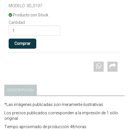
MODELO: 3D_0107
Producto con Stock
Cantidad
DESCRIPCIÓN
*Las imágenes publicadas son meramente ilustrativas.
Los precios publicados corresponden a la impresión de 1 sólo
original.
Tiempo aproximado de producción 48 horas.