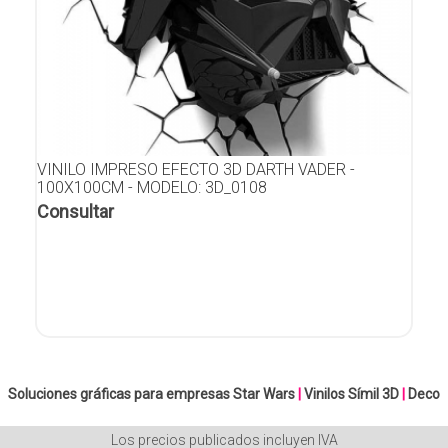
VINILO IMPRESO EFECTO 3D DARTH VADER -
100X100CM - MODELO: 3D_0108
Consultar
Soluciones gráficas para empresas
Star Wars
|
Vinilos Símil 3D
|
Deco
Los precios publicados incluyen IVA