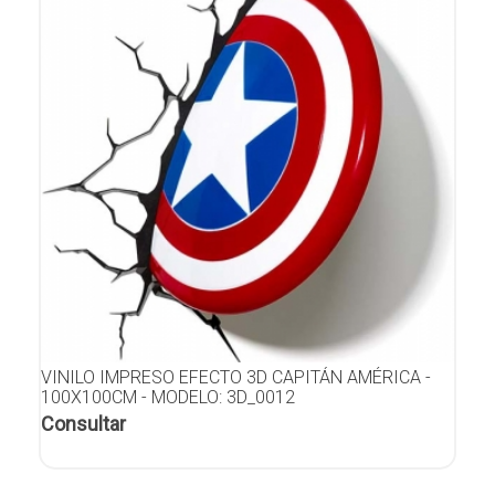
VINILO IMPRESO EFECTO 3D CAPITÁN AMÉRICA -
100X100CM - MODELO: 3D_0012
Consultar