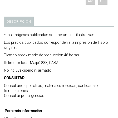
DESCRIPCIÓN
*Las imágenes publicadas son meramente ilustrativas.
Los precios publicados corresponden a la impresión de 1 sólo
original.
Tiempo aproximado de producción 48 horas.
Retiro por local Maipú 833, CABA.
No incluye diseño ni armado
CONSULTAR:
Consúltanos por otros, materiales medidas, cantidades o
terminaciones.
Consultar por urgencias
Para más información: