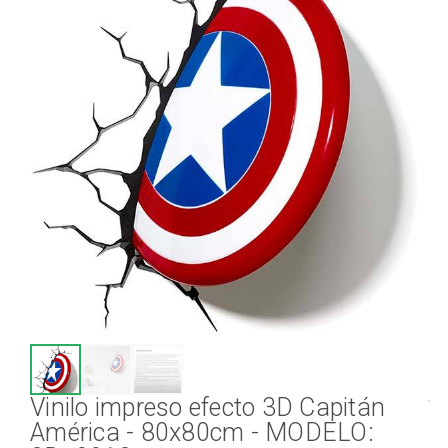
Vinilo impreso efecto 3D Capitán
América - 80x80cm - MODELO: