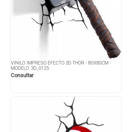
VINILO IMPRESO EFECTO 3D THOR - 80X80CM -
MODELO: 3D_0125
Consultar