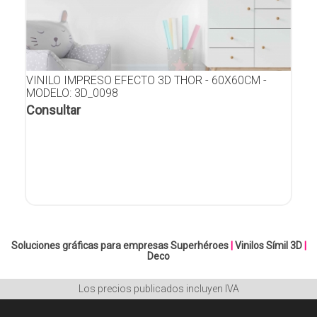
VINILO IMPRESO EFECTO 3D THOR - 60X60CM -
MODELO: 3D_0098
Consultar
Soluciones gráficas para empresas
Superhéroes
|
Vinilos Símil 3D
|
Deco
Los precios publicados incluyen IVA