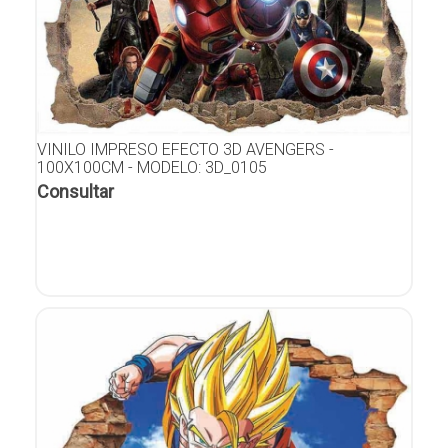
VINILO IMPRESO EFECTO 3D AVENGERS -
100X100CM - MODELO: 3D_0105
Consultar