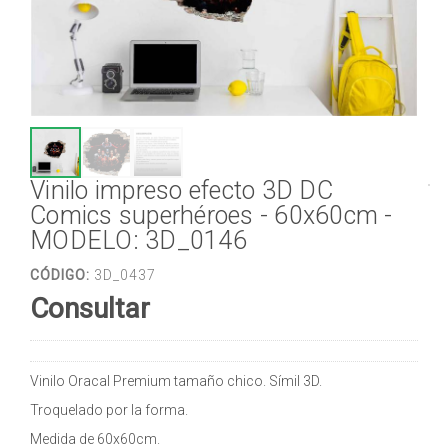
Vinilo impreso efecto 3D DC
Comics superhéroes - 60x60cm -
MODELO: 3D_0146
CÓDIGO:
3D_0437
Consultar
Vinilo Oracal Premium tamaño chico. Símil 3D.
Troquelado por la forma.
Medida de 60x60cm.