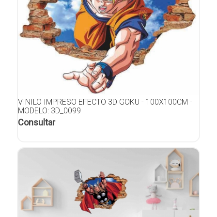
VINILO IMPRESO EFECTO 3D GOKU - 100X100CM -
MODELO: 3D_0099
Consultar