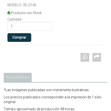
MODELO: 3D_0146
Producto con Stock
Cantidad
DESCRIPCIÓN
*Las imágenes publicadas son meramente ilustrativas.
Los precios publicados corresponden a la impresión de 1 sólo
original.
Tiempo aproximado de producción 48 horas.