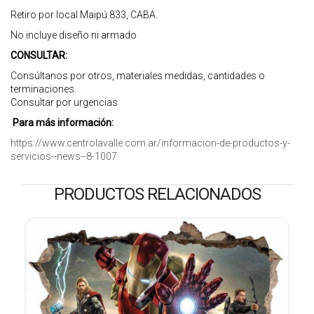
Retiro por local Maipú 833, CABA.
No incluye diseño ni armado
CONSULTAR:
Consúltanos por otros, materiales medidas, cantidades o
terminaciones.
Consultar por urgencias
Para más información:
https://www.centrolavalle.com.ar/informacion-de-productos-y-
servicios--news--8-1007
PRODUCTOS RELACIONADOS