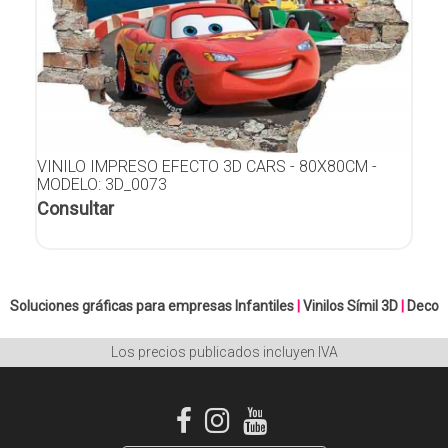
VINILO IMPRESO EFECTO 3D CARS - 80X80CM -
MODELO: 3D_0073
Consultar
Soluciones gráficas para empresas
Infantiles
|
Vinilos Símil 3D
|
Deco
Los precios publicados incluyen IVA