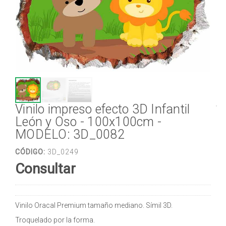
Vinilo impreso efecto 3D Infantil
León y Oso - 100x100cm -
MODELO: 3D_0082
CÓDIGO:
3D_0249
Consultar
Vinilo Oracal Premium tamaño mediano. Símil 3D.
Troquelado por la forma.