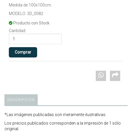
Medida de 100x100cm.
MODELO: 3D_0082
Producto con Stock
Cantidad
DESCRIPCIÓN
*Las imágenes publicadas son meramente ilustrativas.
Los precios publicados corresponden a la impresión de 1 sólo
original.