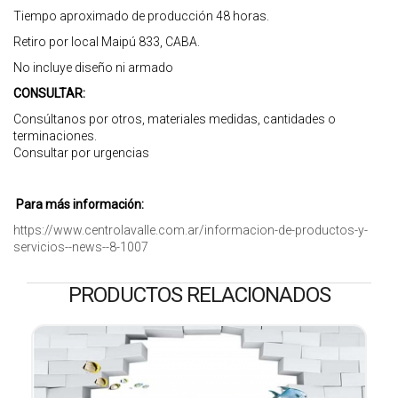
Tiempo aproximado de producción 48 horas.
Retiro por local Maipú 833, CABA.
No incluye diseño ni armado
CONSULTAR:
Consúltanos por otros, materiales medidas, cantidades o
terminaciones.
Consultar por urgencias
Para más información:
https://www.centrolavalle.com.ar/informacion-de-productos-y-
servicios--news--8-1007
PRODUCTOS RELACIONADOS