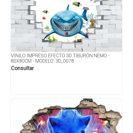
VINILO IMPRESO EFECTO 3D TIBURÓN NEMO -
80X80CM - MODELO: 3D_0078
Consultar