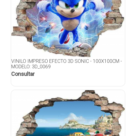
VINILO IMPRESO EFECTO 3D SONIC - 100X100CM -
MODELO: 3D_0069
Consultar