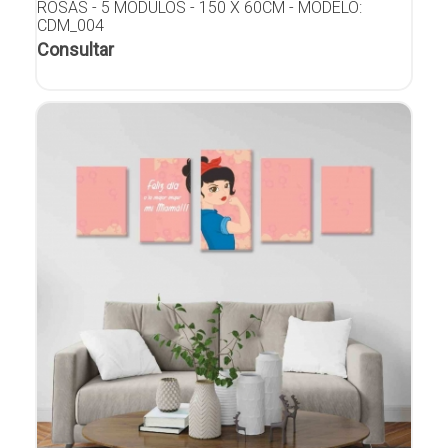
ROSAS - 5 MÓDULOS - 150 X 60CM - MODELO:
CDM_004
Consultar