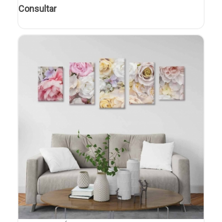
Consultar