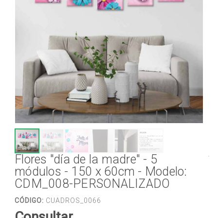
Flores "día de la madre" - 5
módulos - 150 x 60cm - Modelo:
CDM_008-PERSONALIZADO
CÓDIGO:
CUADROS_0066
Consultar