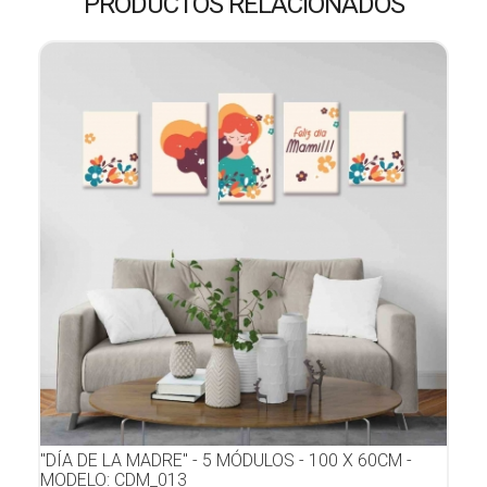
PRODUCTOS RELACIONADOS
"DÍA DE LA MADRE" - 5 MÓDULOS - 100 X 60CM -
MODELO: CDM_013