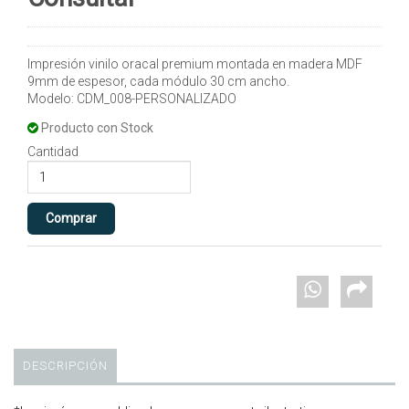
Impresión vinilo oracal premium montada en madera MDF
9mm de espesor, cada módulo 30 cm ancho.
Modelo: CDM_008-PERSONALIZADO
Producto con Stock
Cantidad
DESCRIPCIÓN