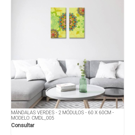
MÁNDALAS VERDES - 2 MÓDULOS - 60 X 60CM -
MODELO: CMDL_005
Consultar