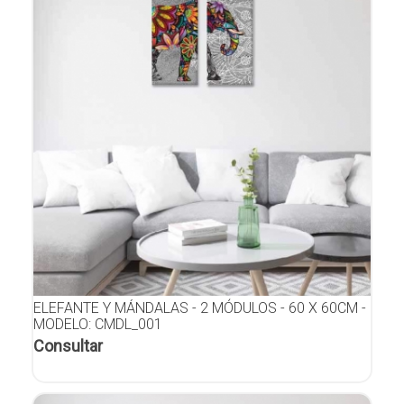
ELEFANTE Y MÁNDALAS - 2 MÓDULOS - 60 X 60CM -
MODELO: CMDL_001
Consultar