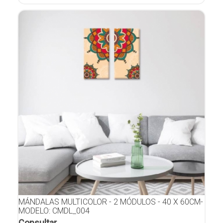
MÁNDALAS MULTICOLOR - 2 MÓDULOS - 40 X 60CM-
MODELO: CMDL_004
Consultar