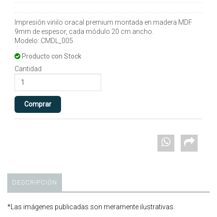
Impresión vinilo oracal premium montada en madera MDF
9mm de espesor, cada módulo 20 cm ancho.
Modelo: CMDL_005
Producto con Stock
Cantidad
DESCRIPCIÓN
*Las imágenes publicadas son meramente ilustrativas.