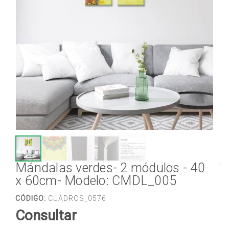
Mándalas verdes- 2 módulos - 40
x 60cm- Modelo: CMDL_005
CÓDIGO:
CUADROS_0576
Consultar