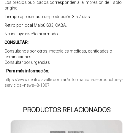
Los precios publicados corresponden a la impresión de 1 sólo
original.
Tiempo aproximado de producción 3 a 7 días.
Retiro por local Maipú 833, CABA.
No incluye diseño ni armado
CONSULTAR:
Consúltanos por otros, materiales medidas, cantidades o
terminaciones.
Consultar por urgencias
Para más información:
https://www.centrolavalle.com.ar/informacion-de-productos-y-
servicios--news--8-1007
PRODUCTOS RELACIONADOS