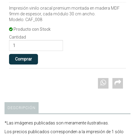
Impresión vinilo oracal premium montada en madera MDF
9mm de espesor, cada módulo 30 cm ancho.
Modelo: CAF_008
Producto con Stock
Cantidad
DESCRIPCIÓN
*Las imágenes publicadas son meramente ilustrativas.
Los precios publicados corresponden a la impresión de 1 sólo