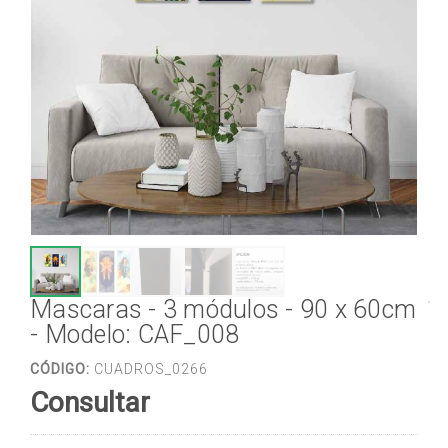
Mascaras - 3 módulos - 90 x 60cm
- Modelo: CAF_008
CÓDIGO:
CUADROS_0266
Consultar