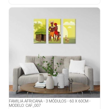
FAMILIA AFRICANA - 3 MÓDULOS - 60 X 60CM -
MODELO: CAF_007