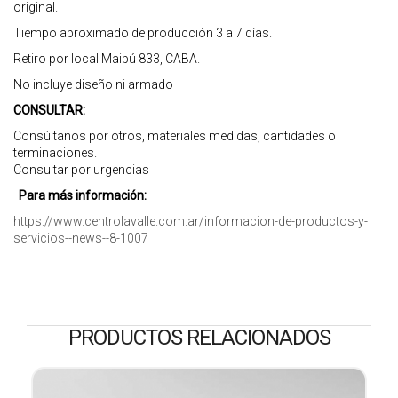
original.
Tiempo aproximado de producción 3 a 7 días.
Retiro por local Maipú 833, CABA.
No incluye diseño ni armado
CONSULTAR:
Consúltanos por otros, materiales medidas, cantidades o
terminaciones.
Consultar por urgencias
Para más información:
https://www.centrolavalle.com.ar/informacion-de-productos-y-
servicios--news--8-1007
PRODUCTOS RELACIONADOS