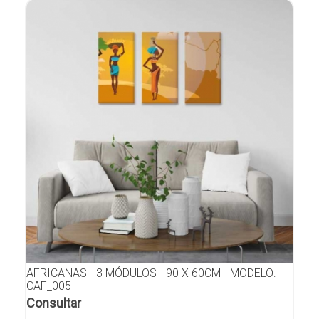
AFRICANAS - 3 MÓDULOS - 90 X 60CM - MODELO:
CAF_005
Consultar