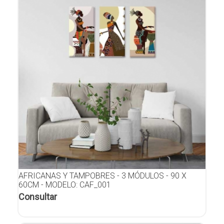
AFRICANAS Y TAMPOBRES - 3 MÓDULOS - 90 X
60CM - MODELO: CAF_001
Consultar