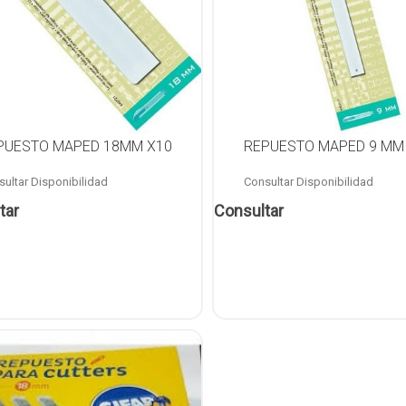
PUESTO MAPED 18MM X10
REPUESTO MAPED 9 MM 
ultar Disponibilidad
Consultar Disponibilidad
tar
Consultar