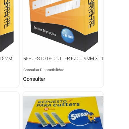
 18MM
REPUESTO DE CUTTER EZCO 9MM X10
Consultar Disponibilidad
Consultar