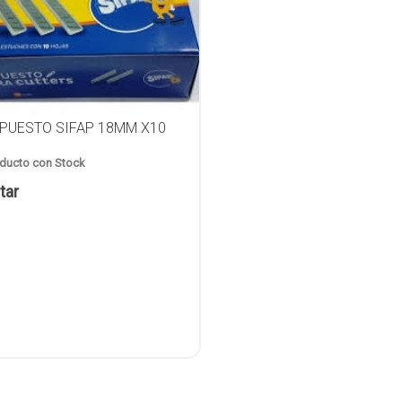
PUESTO SIFAP 18MM X10
ducto con Stock
tar