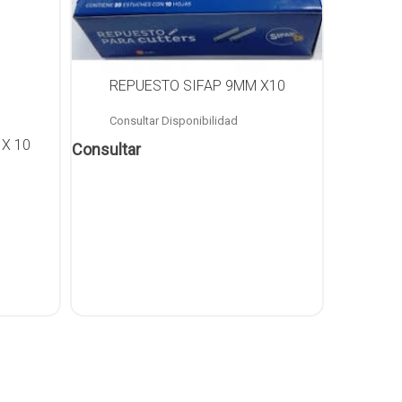
REPUESTO SIFAP 9MM X10
Consultar Disponibilidad
X 10
Consultar