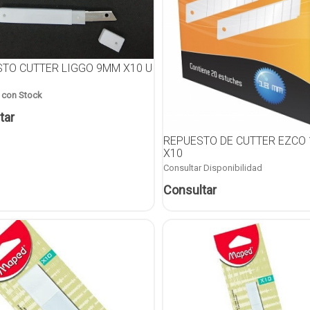
TO CUTTER LIGGO 9MM X10 U
 con Stock
tar
REPUESTO DE CUTTER EZCO
X10
Consultar Disponibilidad
Consultar