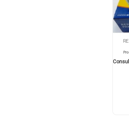
RE
Pro
Consul